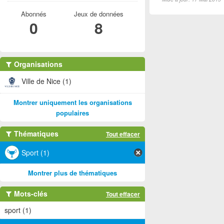
Abonnés
Jeux de données
0
8
Organisations
Ville de Nice (1)
Montrer uniquement les organisations
populaires
Thématiques
Tout effacer
Sport (1)
Montrer plus de thématiques
Mots-clés
Tout effacer
sport (1)