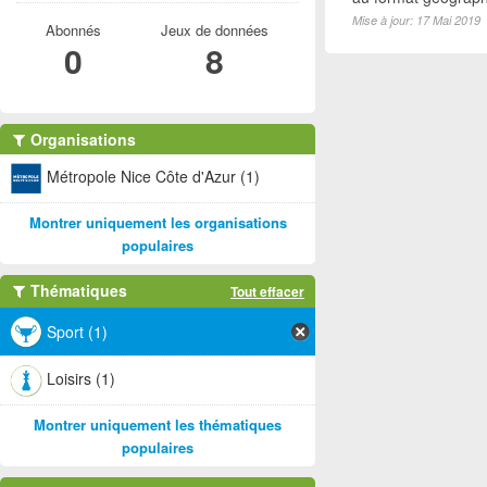
Mise à jour: 17 Mai 2019
Abonnés
Jeux de données
0
8
Organisations
Métropole Nice Côte d'Azur (1)
Montrer uniquement les organisations
populaires
Thématiques
Tout effacer
Sport (1)
Loisirs (1)
Montrer uniquement les thématiques
populaires