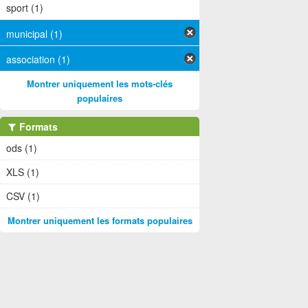
sport (1)
municipal (1)
association (1)
Montrer uniquement les mots-clés
populaires
Formats
ods (1)
XLS (1)
CSV (1)
Montrer uniquement les formats populaires