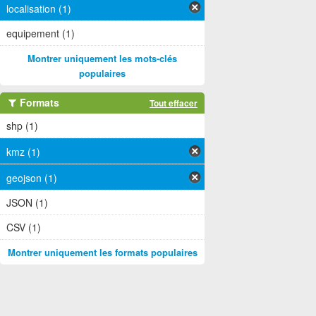
localisation (1)
equipement (1)
Montrer uniquement les mots-clés
populaires
Formats
Tout effacer
shp (1)
kmz (1)
geojson (1)
JSON (1)
CSV (1)
Montrer uniquement les formats populaires