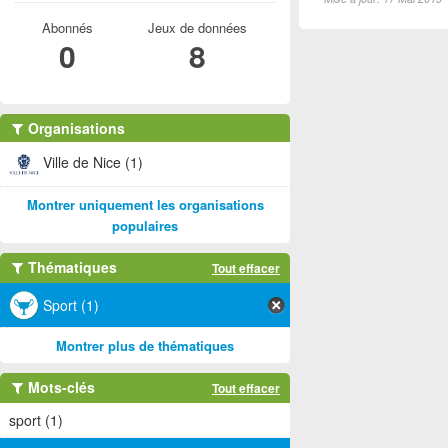
Abonnés
Jeux de données
0
8
Organisations
Ville de Nice (1)
Montrer uniquement les organisations
populaires
Thématiques
Tout effacer
Sport (1)
Montrer plus de thématiques
Mots-clés
Tout effacer
sport (1)