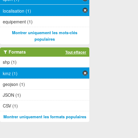
localisation (1)
equipement (1)
Montrer uniquement les mots-clés
populaires
Formats
Tout effacer
shp (1)
kmz (1)
geojson (1)
JSON (1)
CSV (1)
Montrer uniquement les formats populaires