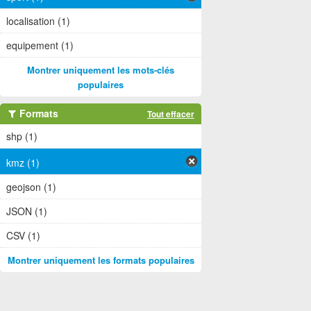
localisation (1)
equipement (1)
Montrer uniquement les mots-clés
populaires
Formats
Tout effacer
shp (1)
kmz (1)
geojson (1)
JSON (1)
CSV (1)
Montrer uniquement les formats populaires