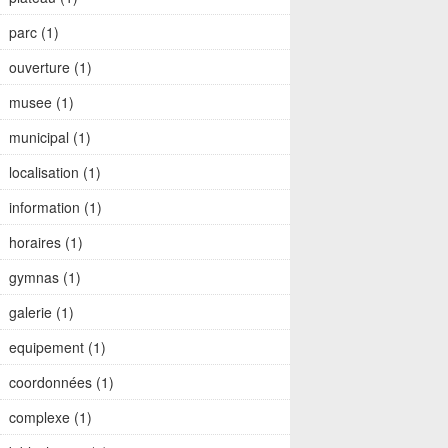
parc (1)
ouverture (1)
musee (1)
municipal (1)
localisation (1)
information (1)
horaires (1)
gymnas (1)
galerie (1)
equipement (1)
coordonnées (1)
complexe (1)