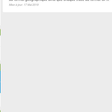
Mise à jour: 17 Mai 2019