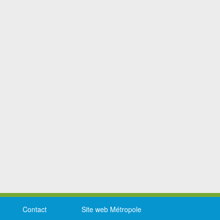
Contact
Site web Métropole