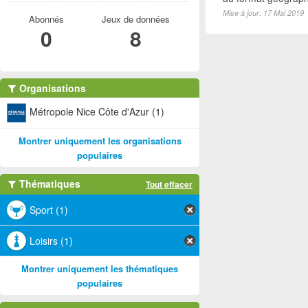
Mise à jour: 17 Mai 2019
Abonnés
Jeux de données
0
8
Organisations
Métropole Nice Côte d'Azur (1)
Montrer uniquement les organisations
populaires
Thématiques
Tout effacer
Sport (1)
Loisirs (1)
Montrer uniquement les thématiques
populaires