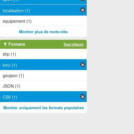
localisation (1)
equipement (1)
Montrer plus de mots-clés
Formats
Tout effacer
shp (1)
kmz (1)
geojson (1)
JSON (1)
CSV (1)
Montrer uniquement les formats populaires