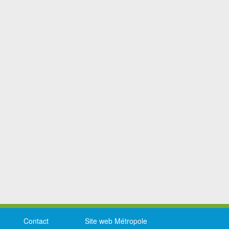
Contact
Site web Métropole