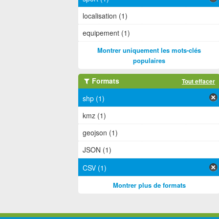
localisation (1)
equipement (1)
Montrer uniquement les mots-clés
populaires
Formats
Tout effacer
shp (1)
kmz (1)
geojson (1)
JSON (1)
CSV (1)
Montrer plus de formats