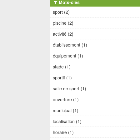
Mots-clés
sport (2)
piscine (2)
activité (2)
établissement (1)
équipement (1)
stade (1)
sportif (1)
salle de sport (1)
ouverture (1)
municipal (1)
localisation (1)
horaire (1)