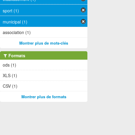
sport (1)
municipal (1)
association (1)
Montrer plus de mots-clés
Formats
ods (1)
XLS (1)
CSV (1)
Montrer plus de formats