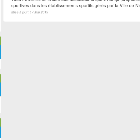
sportives dans les établissements sportifs gérés par la Ville de N
Mise à jour: 17 Mai 2019