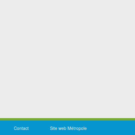
Contact
Site web Métropole