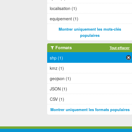
localisation (1)
equipement (1)
Montrer uniquement les mots-clés
populaires
Formats
Tout effacer
shp (1)
kmz (1)
geojson (1)
JSON (1)
CSV (1)
Montrer uniquement les formats populaires