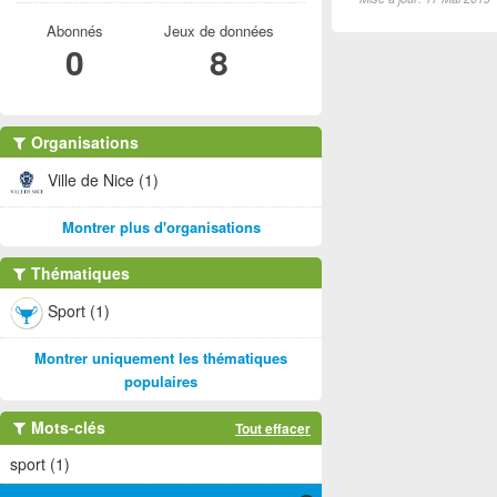
Abonnés
Jeux de données
0
8
Organisations
Ville de Nice (1)
Montrer plus d'organisations
Thématiques
Sport (1)
Montrer uniquement les thématiques
populaires
Mots-clés
Tout effacer
sport (1)