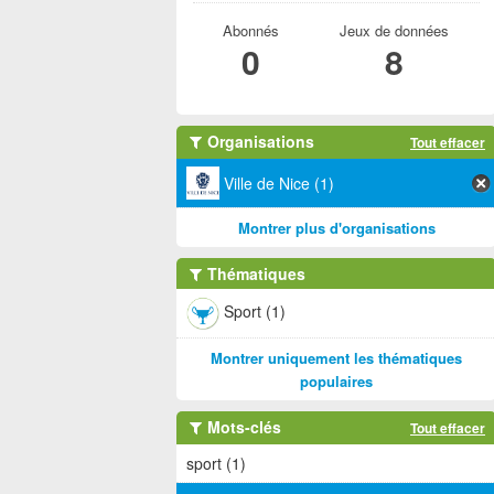
Abonnés
Jeux de données
0
8
Organisations
Tout effacer
Ville de Nice (1)
Montrer plus d'organisations
Thématiques
Sport (1)
Montrer uniquement les thématiques
populaires
Mots-clés
Tout effacer
sport (1)