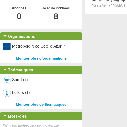
Mise à jour: 17 Mai 2019
Abonnés
Jeux de données
0
8
Organisations
Métropole Nice Côte d'Azur (1)
Montrer plus d'organisations
Thématiques
Sport (1)
Loisirs (1)
Montrer plus de thématiques
Mots-clés
Il n'y a pas de filtres pour cette recherche