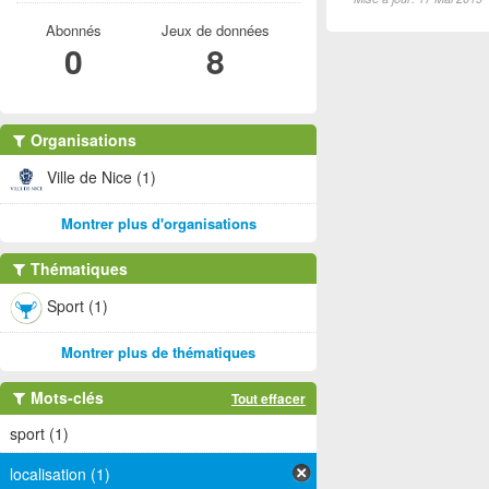
Abonnés
Jeux de données
0
8
Organisations
Ville de Nice (1)
Montrer plus d'organisations
Thématiques
Sport (1)
Montrer plus de thématiques
Mots-clés
Tout effacer
sport (1)
localisation (1)