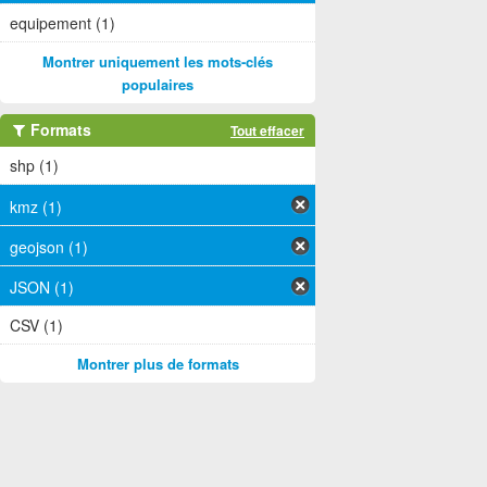
equipement (1)
Montrer uniquement les mots-clés
populaires
Formats
Tout effacer
shp (1)
kmz (1)
geojson (1)
JSON (1)
CSV (1)
Montrer plus de formats