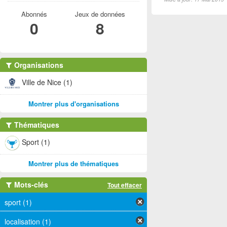
Abonnés
Jeux de données
0
8
Organisations
Ville de Nice (1)
Montrer plus d'organisations
Thématiques
Sport (1)
Montrer plus de thématiques
Mots-clés
Tout effacer
sport (1)
localisation (1)