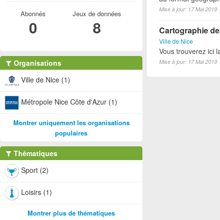
Mise à jour: 17 Mai 2019
Abonnés
Jeux de données
0
8
Cartographie des
Ville de Nice
Vous trouverez ici l
Organisations
Mise à jour: 17 Mai 2019
Ville de Nice (1)
Métropole Nice Côte d'Azur (1)
Montrer uniquement les organisations
populaires
Thématiques
Sport (2)
Loisirs (1)
Montrer plus de thématiques