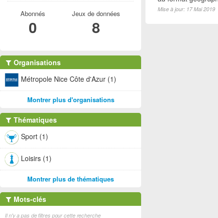
Mise à jour: 17 Mai 2019
Abonnés
Jeux de données
0
8
Organisations
Métropole Nice Côte d'Azur (1)
Montrer plus d'organisations
Thématiques
Sport (1)
Loisirs (1)
Montrer plus de thématiques
Mots-clés
Il n'y a pas de filtres pour cette recherche