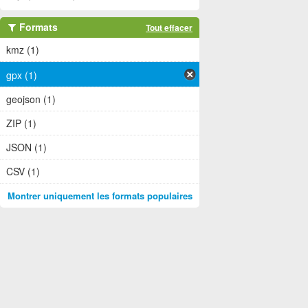
Formats
Tout effacer
kmz (1)
gpx (1)
geojson (1)
ZIP (1)
JSON (1)
CSV (1)
Montrer uniquement les formats populaires