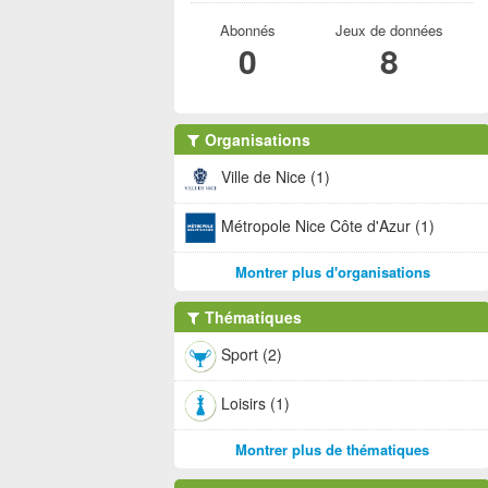
Abonnés
Jeux de données
0
8
Organisations
Ville de Nice (1)
Métropole Nice Côte d'Azur (1)
Montrer plus d'organisations
Thématiques
Sport (2)
Loisirs (1)
Montrer plus de thématiques