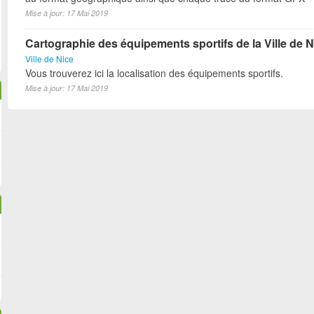
Mise à jour: 17 Mai 2019
Cartographie des équipements sportifs de la Ville de N
Ville de Nice
Vous trouverez ici la localisation des équipements sportifs.
Mise à jour: 17 Mai 2019