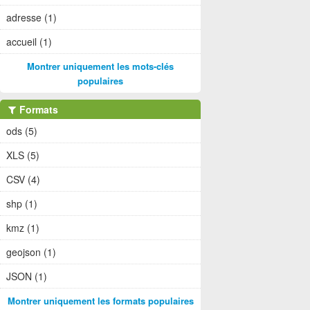
adresse (1)
accueil (1)
Montrer uniquement les mots-clés
populaires
Formats
ods (5)
XLS (5)
CSV (4)
shp (1)
kmz (1)
geojson (1)
JSON (1)
Montrer uniquement les formats populaires