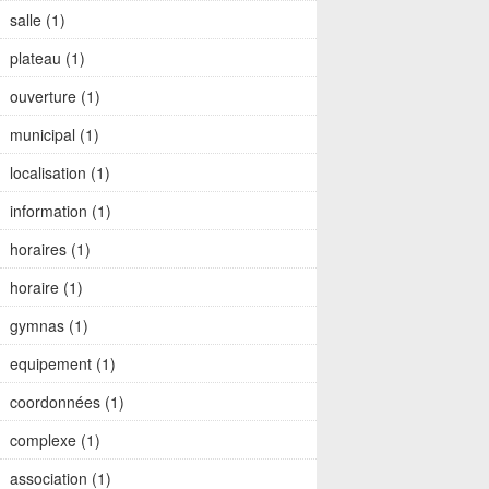
salle (1)
plateau (1)
ouverture (1)
municipal (1)
localisation (1)
information (1)
horaires (1)
horaire (1)
gymnas (1)
equipement (1)
coordonnées (1)
complexe (1)
association (1)