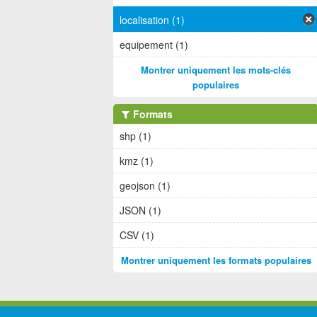
localisation (1)
equipement (1)
Montrer uniquement les mots-clés
populaires
Formats
shp (1)
kmz (1)
geojson (1)
JSON (1)
CSV (1)
Montrer uniquement les formats populaires