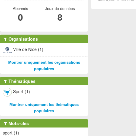
Abonnés
Jeux de données
0
8
Organisations
Ville de Nice (1)
Montrer uniquement les organisations
populaires
Thématiques
Sport (1)
Montrer uniquement les thématiques
populaires
Mots-clés
sport (1)