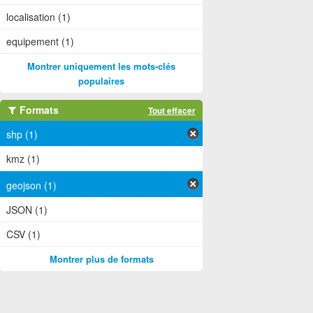
localisation (1)
equipement (1)
Montrer uniquement les mots-clés
populaires
Formats
Tout effacer
shp (1)
kmz (1)
geojson (1)
JSON (1)
CSV (1)
Montrer plus de formats