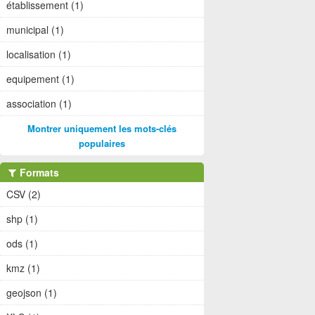
établissement (1)
municipal (1)
localisation (1)
equipement (1)
association (1)
Montrer uniquement les mots-clés
populaires
Formats
CSV (2)
shp (1)
ods (1)
kmz (1)
geojson (1)