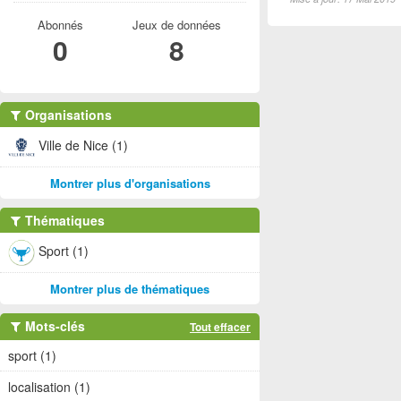
Abonnés
Jeux de données
0
8
Organisations
Ville de Nice (1)
Montrer plus d'organisations
Thématiques
Sport (1)
Montrer plus de thématiques
Mots-clés
Tout effacer
sport (1)
localisation (1)