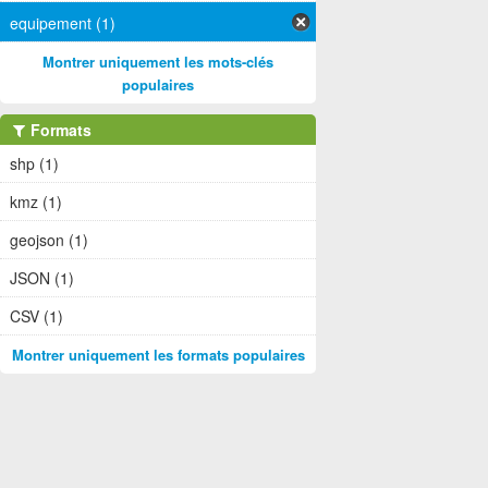
equipement (1)
Montrer uniquement les mots-clés
populaires
Formats
shp (1)
kmz (1)
geojson (1)
JSON (1)
CSV (1)
Montrer uniquement les formats populaires