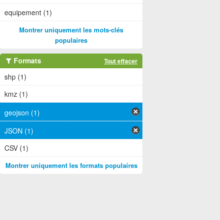
equipement (1)
Montrer uniquement les mots-clés
populaires
Formats
Tout effacer
shp (1)
kmz (1)
geojson (1)
JSON (1)
CSV (1)
Montrer uniquement les formats populaires