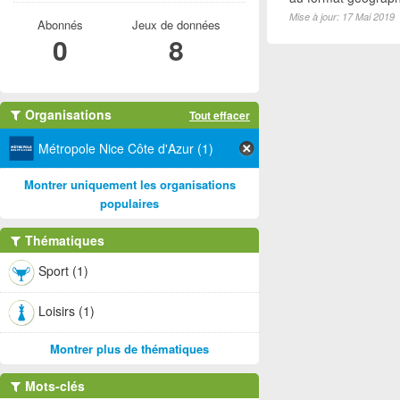
Mise à jour: 17 Mai 2019
Abonnés
Jeux de données
0
8
Organisations
Tout effacer
Métropole Nice Côte d'Azur (1)
Montrer uniquement les organisations
populaires
Thématiques
Sport (1)
Loisirs (1)
Montrer plus de thématiques
Mots-clés