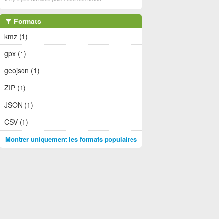
Formats
kmz (1)
gpx (1)
geojson (1)
ZIP (1)
JSON (1)
CSV (1)
Montrer uniquement les formats populaires