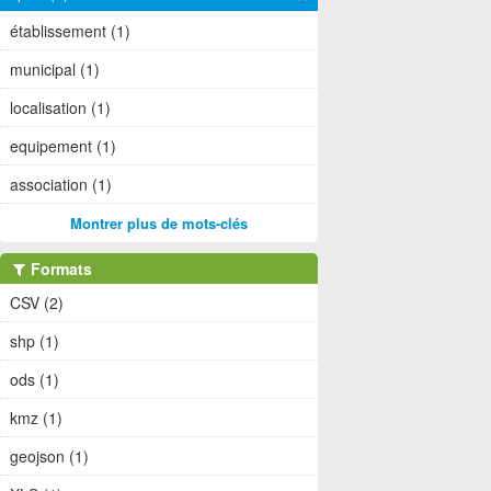
établissement (1)
municipal (1)
localisation (1)
equipement (1)
association (1)
Montrer plus de mots-clés
Formats
CSV (2)
shp (1)
ods (1)
kmz (1)
geojson (1)