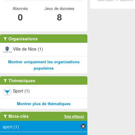
Abonnés
Jeux de données
0
8
Organisations
Ville de Nice (1)
Montrer uniquement les organisations
populaires
Thématiques
Sport (1)
Montrer plus de thématiques
Mots-clés
Tout effacer
sport (1)