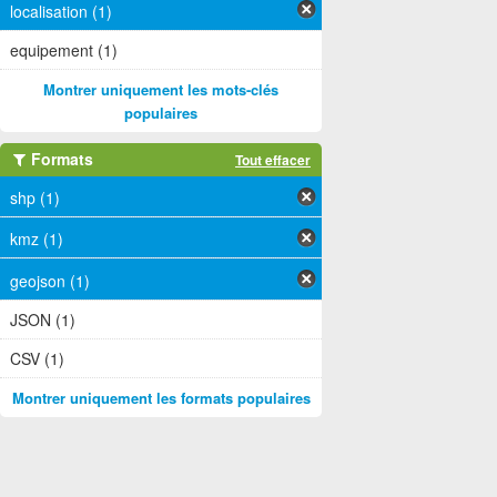
localisation (1)
equipement (1)
Montrer uniquement les mots-clés
populaires
Formats
Tout effacer
shp (1)
kmz (1)
geojson (1)
JSON (1)
CSV (1)
Montrer uniquement les formats populaires