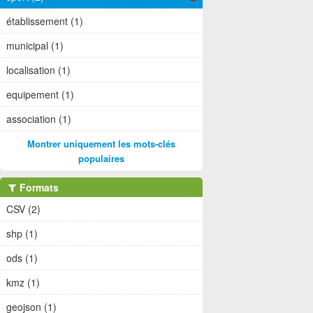
établissement (1)
municipal (1)
localisation (1)
equipement (1)
association (1)
Montrer uniquement les mots-clés
populaires
Formats
CSV (2)
shp (1)
ods (1)
kmz (1)
geojson (1)