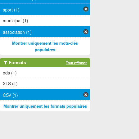
sport (1)
municipal (1)
association (1)
Montrer uniquement les mots-clés
populaires
Formats
Tout effacer
ods (1)
XLS (1)
CSV (1)
Montrer uniquement les formats populaires