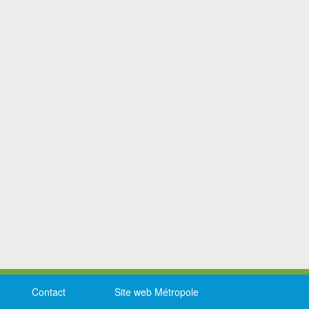
Contact
Site web Métropole