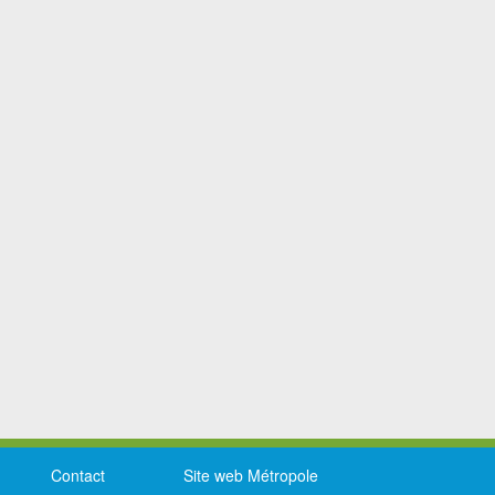
Contact
Site web Métropole