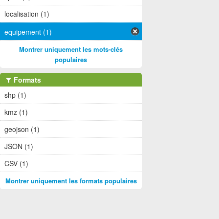
localisation (1)
equipement (1)
Montrer uniquement les mots-clés
populaires
Formats
shp (1)
kmz (1)
geojson (1)
JSON (1)
CSV (1)
Montrer uniquement les formats populaires