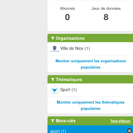
Abonnés
Jeux de données
0
8
Organisations
Ville de Nice (1)
Montrer uniquement les organisations
populaires
Thématiques
Sport (1)
Montrer uniquement les thématiques
populaires
Mots-clés
Tout effacer
sport (1)