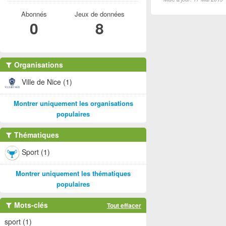
Abonnés
Jeux de données
0
8
Organisations
Ville de Nice (1)
Montrer uniquement les organisations
populaires
Thématiques
Sport (1)
Montrer uniquement les thématiques
populaires
Mots-clés
Tout effacer
sport (1)