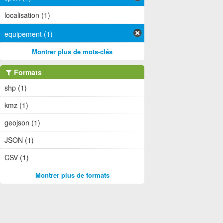
localisation (1)
equipement (1)
Montrer plus de mots-clés
Formats
shp (1)
kmz (1)
geojson (1)
JSON (1)
CSV (1)
Montrer plus de formats