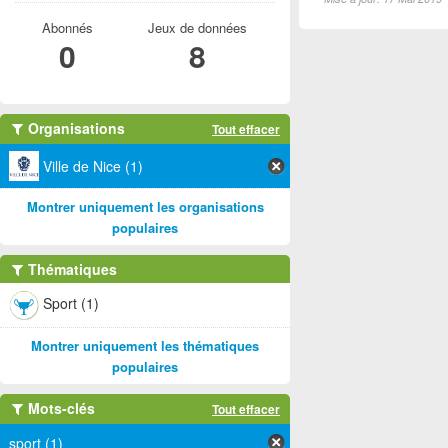
Abonnés
Jeux de données
0
8
Organisations
Tout effacer
Ville de Nice (1)
Montrer uniquement les organisations
populaires
Thématiques
Sport (1)
Montrer uniquement les thématiques
populaires
Mots-clés
Tout effacer
sport (1)