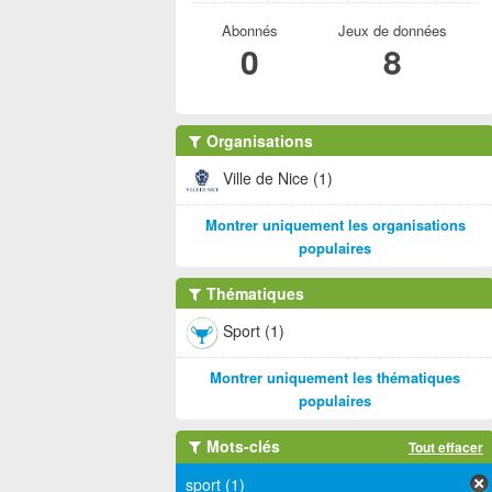
Abonnés
Jeux de données
0
8
Organisations
Ville de Nice (1)
Montrer uniquement les organisations
populaires
Thématiques
Sport (1)
Montrer uniquement les thématiques
populaires
Mots-clés
Tout effacer
sport (1)