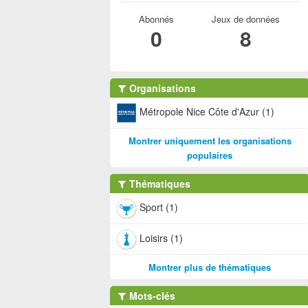
Abonnés
Jeux de données
0
8
Organisations
Métropole Nice Côte d'Azur (1)
Montrer uniquement les organisations
populaires
Thématiques
Sport (1)
Loisirs (1)
Montrer plus de thématiques
Mots-clés