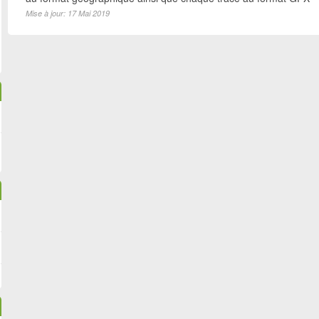
Mise à jour: 17 Mai 2019