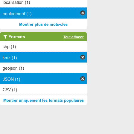
localisation (1)
equipement (1)
Montrer plus de mots-clés
Formats
Tout effacer
shp (1)
kmz (1)
geojson (1)
JSON (1)
CSV (1)
Montrer uniquement les formats populaires