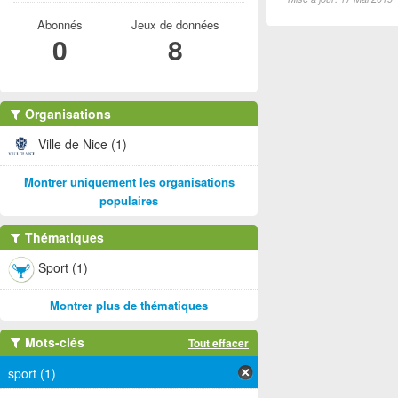
Abonnés
Jeux de données
0
8
Organisations
Ville de Nice (1)
Montrer uniquement les organisations
populaires
Thématiques
Sport (1)
Montrer plus de thématiques
Mots-clés
Tout effacer
sport (1)