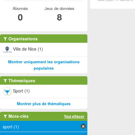
Abonnés
Jeux de données
0
8
Organisations
Ville de Nice (1)
Montrer uniquement les organisations
populaires
Thématiques
Sport (1)
Montrer plus de thématiques
Mots-clés
Tout effacer
sport (1)