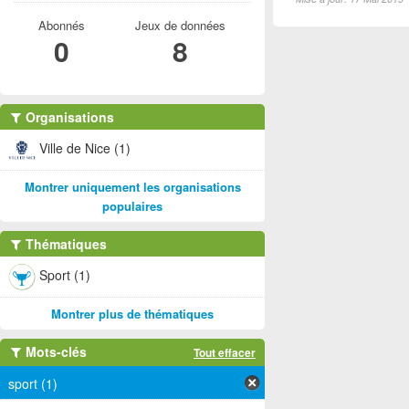
Abonnés
Jeux de données
0
8
Organisations
Ville de Nice (1)
Montrer uniquement les organisations
populaires
Thématiques
Sport (1)
Montrer plus de thématiques
Mots-clés
Tout effacer
sport (1)