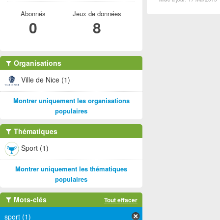
Abonnés
Jeux de données
0
8
Organisations
Ville de Nice (1)
Montrer uniquement les organisations
populaires
Thématiques
Sport (1)
Montrer uniquement les thématiques
populaires
Mots-clés
Tout effacer
sport (1)